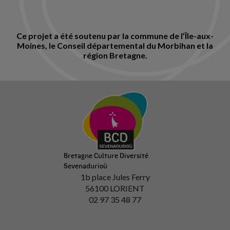
Ce projet a été soutenu par la commune de l’Île-aux-
Moines, le Conseil départemental du Morbihan et la
région Bretagne.
Bretagne Culture Diversité
Sevenadurioù
1b place Jules Ferry
56100 LORIENT
02 97 35 48 77