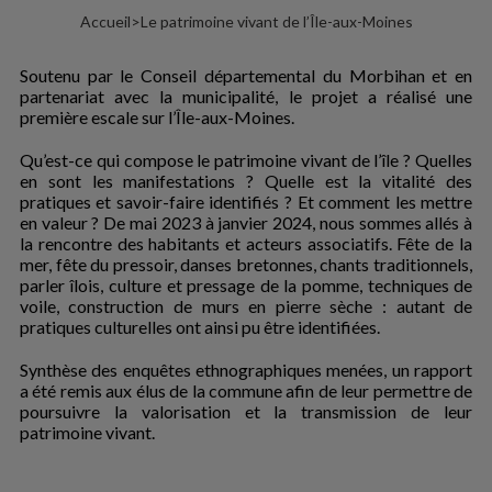
Accueil
>
Le patrimoine vivant de l’Île-aux-Moines
Soutenu par le Conseil départemental du Morbihan et en
partenariat avec la municipalité, le projet a réalisé une
première escale sur l’Île-aux-Moines.
Qu’est-ce qui compose le patrimoine vivant de l’île ? Quelles
en sont les manifestations ? Quelle est la vitalité des
pratiques et savoir-faire identifiés ? Et comment les mettre
en valeur ? De mai 2023 à janvier 2024, nous sommes allés à
la rencontre des habitants et acteurs associatifs. Fête de la
mer, fête du pressoir, danses bretonnes, chants traditionnels,
parler îlois, culture et pressage de la pomme, techniques de
voile, construction de murs en pierre sèche : autant de
pratiques culturelles ont ainsi pu être identifiées.
Synthèse des enquêtes ethnographiques menées, un rapport
a été remis aux élus de la commune afin de leur permettre de
poursuivre la valorisation et la transmission de leur
patrimoine vivant.