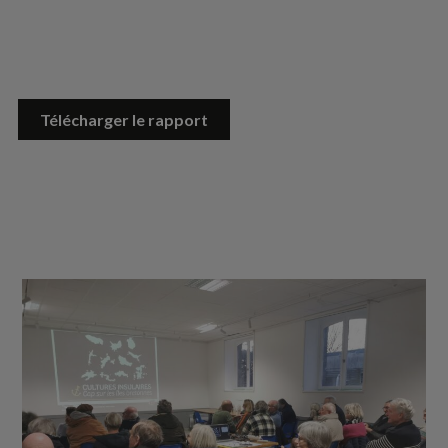
Télécharger le rapport