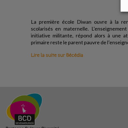
La première école Diwan ouvre à la re
scolarisés en maternelle. L’enseignement
initiative militante, répond alors à une 
primaire reste le parent pauvre de l’enseig
Lire la suite sur Bécédia