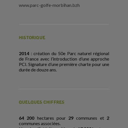
www.parc-golfe-morbihan.bzh
HISTORIQUE
2014
: création du 50e Parc naturel régional
de France avec l’introduction d’une approche
PCI. Signature d’une première charte pour une
durée de douze ans.
QUELQUES CHIFFRES
64 200
hectares pour
29
communes et
2
communes associées.