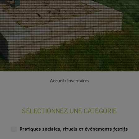
Accueil
>
Inventaires
SÉLECTIONNEZ UNE CATÉGORIE
Pratiques sociales, rituels et évènements festifs