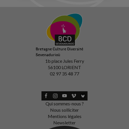
Bretagne Culture Diversité
Sevenadurioù
1b place Jules Ferry
56100 LORIENT
02 97 35 48 77
Qui sommes-nous ?
Nous solliciter
Mentions légales
Newsletter