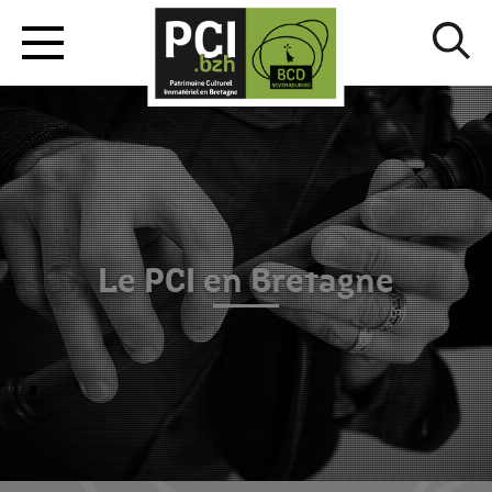
Le PCI en Bretagne