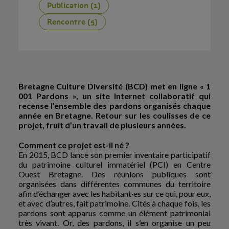
Publication (1)
Rencontre (5)
Bretagne Culture Diversité (BCD) met en ligne « 1
001 Pardons », un site Internet collaboratif qui
recense l’ensemble des pardons organisés chaque
année en Bretagne. Retour sur les coulisses de ce
projet, fruit d’un travail de plusieurs années.
Comment ce projet est-il né ?
En 2015, BCD lance son premier inventaire participatif
du patrimoine culturel immatériel (PCI) en Centre
Ouest Bretagne. Des réunions publiques sont
organisées dans différentes communes du territoire
afin d’échanger avec les habitant·es sur ce qui, pour eux,
et avec d’autres, fait patrimoine. Cités à chaque fois, les
pardons sont apparus comme un élément patrimonial
très vivant. Or, des pardons, il s’en organise un peu