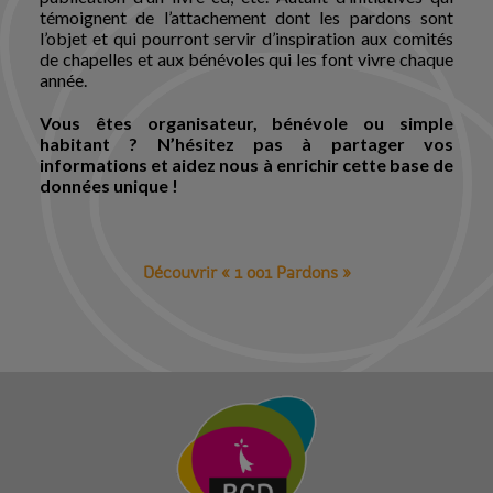
témoignent de l’attachement dont les pardons sont
l’objet et qui pourront servir d’inspiration aux comités
de chapelles et aux bénévoles qui les font vivre chaque
année.
Vous êtes organisateur, bénévole ou simple
habitant ? N’hésitez pas à partager vos
informations et aidez nous à enrichir cette base de
données unique !
Découvrir « 1 001 Pardons »