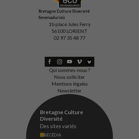
Bretagne Culture Diversité
Sevenadurioù
1b place Jules Ferry
56100 LORIENT
02 97 35 48 77
Qui sommes-nous ?
Nous solliciter
Mentions légales
Newsletter
Bretagne Culture
Diversité
Des sites variés
BÉCÉDIA