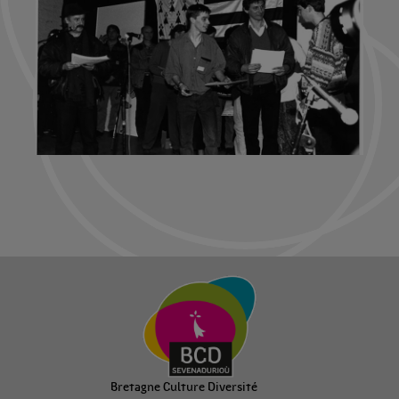
Bretagne Culture Diversité