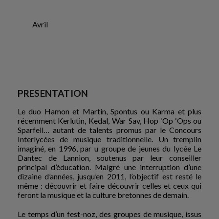
Avril
PRESENTATION
Le duo Hamon et Martin, Spontus ou Karma et plus
récemment Kerlutin, Kedal, War Sav, Hop ‘Op ‘Ops ou
Sparfell… autant de talents promus par le Concours
Interlycées de musique traditionnelle. Un tremplin
imaginé, en 1996, par u groupe de jeunes du lycée Le
Dantec de Lannion, soutenus par leur conseiller
principal d’éducation. Malgré une interruption d’une
dizaine d’années, jusqu’en 2011, l’objectif est resté le
même : découvrir et faire découvrir celles et ceux qui
feront la musique et la culture bretonnes de demain.
Le temps d’un fest-noz, des groupes de musique, issus