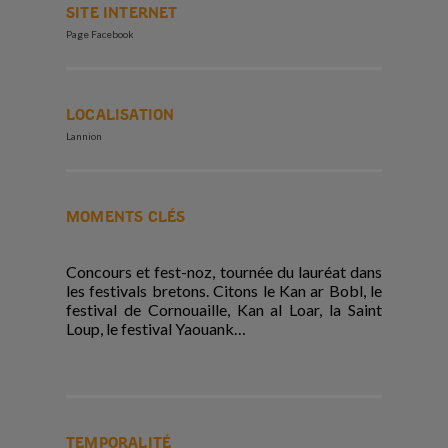
SITE INTERNET
Page Facebook
LOCALISATION
Lannion
MOMENTS CLÉS
Concours et fest-noz, tournée du lauréat dans
les festivals bretons. Citons le Kan ar Bobl, le
festival de Cornouaille, Kan al Loar, la Saint
Loup, le festival Yaouank…
TEMPORALITÉ