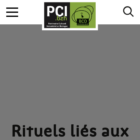
Rituels liés aux