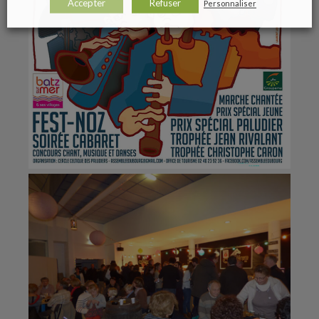
Accepter
Refuser
Personnaliser