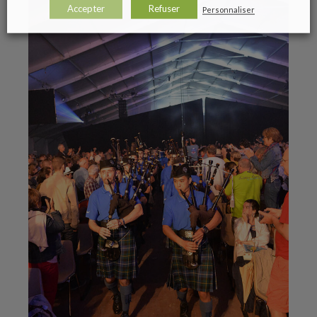
Accepter
Refuser
Personnaliser